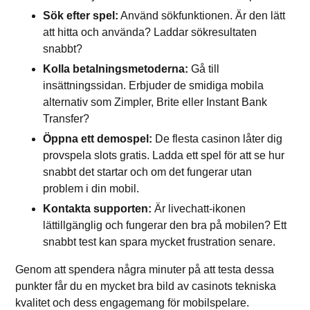
Sök efter spel:
Använd sökfunktionen. Är den lätt
att hitta och använda? Laddar sökresultaten
snabbt?
Kolla betalningsmetoderna:
Gå till
insättningssidan. Erbjuder de smidiga mobila
alternativ som Zimpler, Brite eller Instant Bank
Transfer?
Öppna ett demospel:
De flesta casinon låter dig
provspela slots gratis. Ladda ett spel för att se hur
snabbt det startar och om det fungerar utan
problem i din mobil.
Kontakta supporten:
Är livechatt-ikonen
lättillgänglig och fungerar den bra på mobilen? Ett
snabbt test kan spara mycket frustration senare.
Genom att spendera några minuter på att testa dessa
punkter får du en mycket bra bild av casinots tekniska
kvalitet och dess engagemang för mobilspelare.