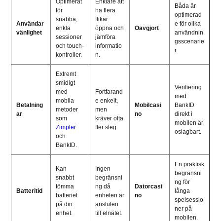
Optimerat
Enklare att
Båda är
för
ha flera
optimerad
snabba,
flikar
Användar
e för olika
enkla
öppna och
Oavgjort
vänlighet
användnin
sessioner
jämföra
gsscenarie
och touch-
informatio
r.
kontroller.
n.
Extremt
smidigt
Verifiering
med
Fortfarand
med
mobila
e enkelt,
Betalning
Mobilcasi
BankID
metoder
men
ar
no
direkt i
som
kräver ofta
mobilen är
Zimpler
fler steg.
oslagbart.
och
BankID.
En praktisk
Kan
Ingen
begränsni
snabbt
begränsni
ng för
tömma
ng då
Datorcasi
Batteritid
långa
batteriet
enheten är
no
spelsessio
på din
ansluten
ner på
enhet.
till elnätet.
mobilen.