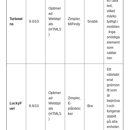
et i alla
led,
Optimer
vilket
ad
märks
Turbowi
Webbpl
Zimpler,
9.0/10
Snabb
tydligt i
ns
ats
MiFinity
mobilen
(HTML5
. Inga
)
onödiga
element
som
saktar
ner.
Ett
väletabl
erat
gränssn
itt som
Optimer
är
ad
Zimpler,
bepröva
LuckyF
Webbpl
E-
8.8/10
Bra
t och
uel
ats
plånböc
fungerar
(HTML5
ker
stabilt
)
på alla
enheter.