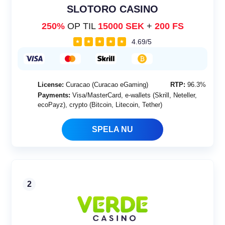
SLOTORO CASINO
250%
OP TIL
15000 SEK
+
200 FS
4.69/5
★
★
★
★
★
License:
Curacao (Curacao eGaming)
RTP:
96.3%
Payments:
Visa/MasterCard, e-wallets (Skrill, Neteller,
ecoPayz), crypto (Bitcoin, Litecoin, Tether)
SPELA NU
2