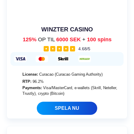
WINZTER CASINO
125%
OP TIL
6000 SEK
+
100 spins
4.68/5
★
★
★
★
★
License:
Curacao (Curacao Gaming Authority)
RTP:
96.2%
Payments:
Visa/MasterCard, e-wallets (Skrill, Neteller,
Trustly), crypto (Bitcoin)
SPELA NU