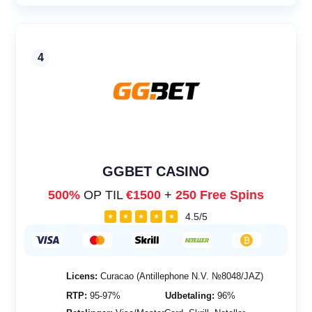
4
GGBET CASINO
500%
OP TIL
€1500
+
250 Free Spins
4.5/5
★
★
★
★
★
Licens:
Curacao (Antillephone N.V. №8048/JAZ)
RTP:
95-97%
Udbetaling:
96%