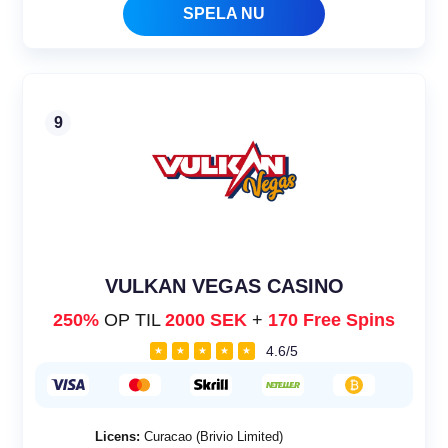
SPELA NU
9
VULKAN VEGAS CASINO
250%
OP TIL
2000 SEK
+
170 Free Spins
4.6/5
★
★
★
★
★
Licens:
Curacao (Brivio Limited)