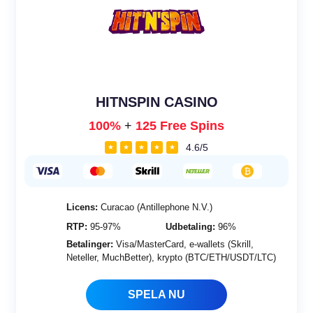
HITNSPIN CASINO
100%
+
125 Free Spins
4.6/5
★
★
★
★
★
Licens:
Curacao (Antillephone N.V.)
RTP:
95-97%
Udbetaling:
96%
Betalinger:
Visa/MasterCard, e-wallets (Skrill,
Neteller, MuchBetter), krypto (BTC/ETH/USDT/LTC)
SPELA NU