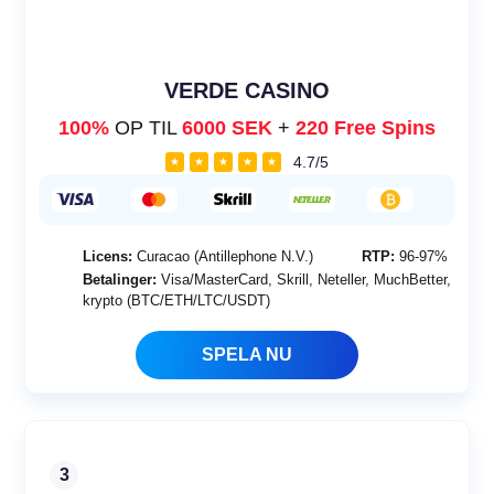
VERDE CASINO
100%
OP TIL
6000 SEK
+
220 Free Spins
4.7/5
★
★
★
★
★
Licens:
Curacao (Antillephone N.V.)
RTP:
96-97%
Betalinger:
Visa/MasterCard, Skrill, Neteller, MuchBetter,
krypto (BTC/ETH/LTC/USDT)
SPELA NU
3