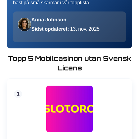
bäst på små skärmar i vår topplista.
Casino utan svensk licens och skatt
Casino utan svensk licens med snabba uttag
Anna Johnson
Sidst opdateret:
13. nov. 2025
Casino utan svensk licens Flashback
Är det lagligt att spela på casino utan svensk licens
Casino utan Spelpaus
Topp 5 Mobilcasinon utan Svensk
Mobilcasino utan svensk licens
Licens
1