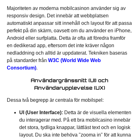
Majoriteten av moderna mobilcasinon använder sig av
responsiv design. Det innebär att webbplatsen
automatiskt anpassar sitt innehåll och layout för att passa
perfekt på din skärm, oavsett om du använder en iPhone,
Android eller surfplatta. Detta är ofta att föredra framför
en dedikerad app, eftersom det inte kräver någon
nedladdning och alltid är uppdaterat. Tekniken baseras
på standarder från
W3C (World Wide Web
Consortium)
.
Användargränssnitt (UI) och
Användarupplevelse (UX)
Dessa två begrepp är centrala för mobilspel:
UI (User Interface):
Detta är de visuella elementen
du interagerar med. På ett bra mobilcasino innebär
det stora, tydliga knappar, lättläst text och en logisk
layout. Du ska inte behöva "zooma in" för att kunna