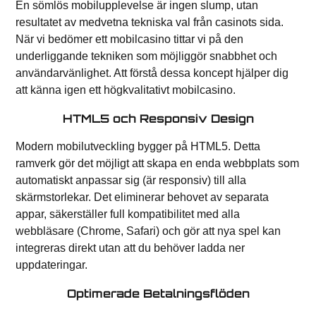
En sömlös mobilupplevelse är ingen slump, utan
resultatet av medvetna tekniska val från casinots sida.
När vi bedömer ett mobilcasino tittar vi på den
underliggande tekniken som möjliggör snabbhet och
användarvänlighet. Att förstå dessa koncept hjälper dig
att känna igen ett högkvalitativt mobilcasino.
HTML5 och Responsiv Design
Modern mobilutveckling bygger på HTML5. Detta
ramverk gör det möjligt att skapa en enda webbplats som
automatiskt anpassar sig (är responsiv) till alla
skärmstorlekar. Det eliminerar behovet av separata
appar, säkerställer full kompatibilitet med alla
webbläsare (Chrome, Safari) och gör att nya spel kan
integreras direkt utan att du behöver ladda ner
uppdateringar.
Optimerade Betalningsflöden