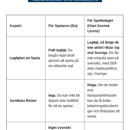
För Spelbolaget
Aspekt
För Spelaren (Du)
(Utan Svensk
Licens)
Lagligt, så länge de
inte aktivt riktar sig
Fullt lagligt.
Du
mot Sverige.
De får
begår inget brott
Laglighet att Spela
inte erbjuda spel på
genom att spela på
svenska, med SEK
en utländsk sajt.
eller marknadsföra
sig i Sverige.
Höga.
Om de bryter
mot
Inga.
Du kan inte bli
främjandeförbudet
Juridiska Risker
åtalad eller bötfälld
kan de få böter,
för att du spelar.
betalningsblockerin
gar och förbjudas att
verka.
Inget svenskt