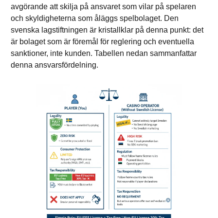
avgörande att skilja på ansvaret som vilar på spelaren
och skyldigheterna som åläggs spelbolaget. Den
svenska lagstiftningen är kristallklar på denna punkt: det
är bolaget som är föremål för reglering och eventuella
sanktioner, inte kunden. Tabellen nedan sammanfattar
denna ansvarsfördelning.