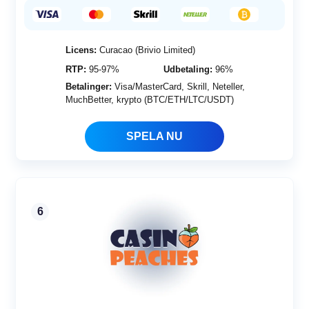
Licens:
Curacao (Brivio Limited)
RTP:
95-97%
Udbetaling:
96%
Betalinger:
Visa/MasterCard, Skrill, Neteller,
MuchBetter, krypto (BTC/ETH/LTC/USDT)
SPELA NU
6