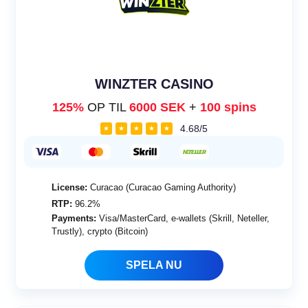
WINZTER CASINO
125%
OP TIL
6000 SEK
+
100 spins
4.68/5
★
★
★
★
★
License:
Curacao (Curacao Gaming Authority)
RTP:
96.2%
Payments:
Visa/MasterCard, e-wallets (Skrill, Neteller,
Trustly), crypto (Bitcoin)
SPELA NU