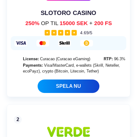
SLOTORO CASINO
250%
OP TIL
15000 SEK
+
200 FS
4.69/5
★
★
★
★
★
License:
Curacao (Curacao eGaming)
RTP:
96.3%
Payments:
Visa/MasterCard, e-wallets (Skrill, Neteller,
ecoPayz), crypto (Bitcoin, Litecoin, Tether)
SPELA NU
2