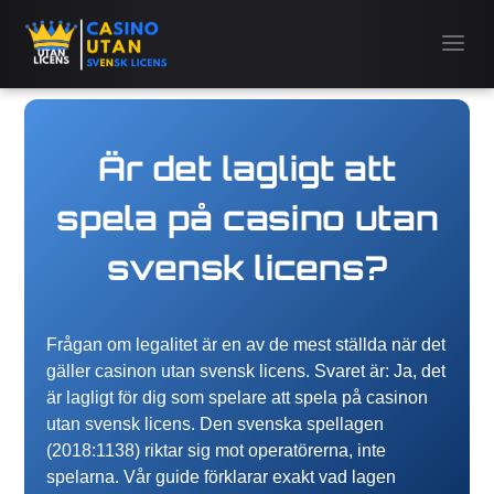
Är det lagligt att
Casino utan Svensk Licens
Lista över alla casino utan svensk licens
spela på casino utan
Bästa casino utan svensk licens
svensk licens?
Nya casino utan svensk licens
Casino utan svensk licens med BankID
Frågan om legalitet är en av de mest ställda när det
Trustly casino utan svensk licens
gäller casinon utan svensk licens. Svaret är: Ja, det
är lagligt för dig som spelare att spela på casinon
Swish casino utan svensk licens
utan svensk licens. Den svenska spellagen
Zimpler casino utan svensk licens
(2018:1138) riktar sig mot operatörerna, inte
spelarna. Vår guide förklarar exakt vad lagen
MGA casino utan svensk licens