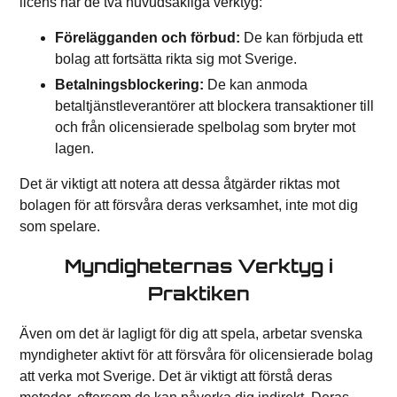
licens har de två huvudsakliga verktyg:
Förelägganden och förbud:
De kan förbjuda ett
bolag att fortsätta rikta sig mot Sverige.
Betalningsblockering:
De kan anmoda
betaltjänstleverantörer att blockera transaktioner till
och från olicensierade spelbolag som bryter mot
lagen.
Det är viktigt att notera att dessa åtgärder riktas mot
bolagen för att försvåra deras verksamhet, inte mot dig
som spelare.
Myndigheternas Verktyg i
Praktiken
Även om det är lagligt för dig att spela, arbetar svenska
myndigheter aktivt för att försvåra för olicensierade bolag
att verka mot Sverige. Det är viktigt att förstå deras