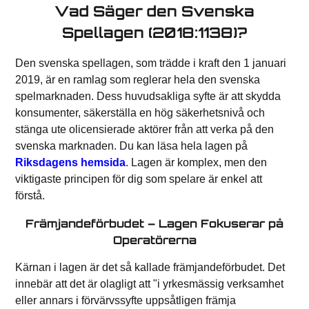
Vad Säger den Svenska
Spellagen (2018:1138)?
Den svenska spellagen, som trädde i kraft den 1 januari
2019, är en ramlag som reglerar hela den svenska
spelmarknaden. Dess huvudsakliga syfte är att skydda
konsumenter, säkerställa en hög säkerhetsnivå och
stänga ute olicensierade aktörer från att verka på den
svenska marknaden. Du kan läsa hela lagen på
Riksdagens hemsida
. Lagen är komplex, men den
viktigaste principen för dig som spelare är enkel att
förstå.
Främjandeförbudet – Lagen Fokuserar på
Operatörerna
Kärnan i lagen är det så kallade främjandeförbudet. Det
innebär att det är olagligt att "i yrkesmässig verksamhet
eller annars i förvärvssyfte uppsåtligen främja