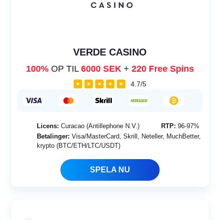
VERDE CASINO
100%
OP TIL
6000 SEK
+
220 Free Spins
4.7/5
★
★
★
★
★
Licens:
Curacao (Antillephone N.V.)
RTP:
96-97%
Betalinger:
Visa/MasterCard, Skrill, Neteller, MuchBetter,
krypto (BTC/ETH/LTC/USDT)
SPELA NU